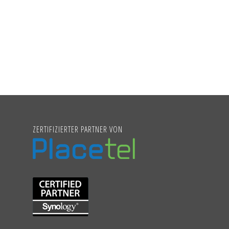
ZERTIFIZIERTER PARTNER VON