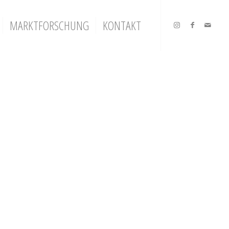
MARKTFORSCHUNG
KONTAKT