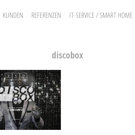
KUNDEN
REFERENZEN
IT-SERVICE / SMART HOME
discobox