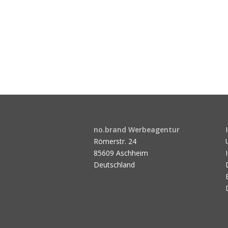
no.brand Werbeagentur
Römerstr. 24
85609 Aschheim
Deutschland