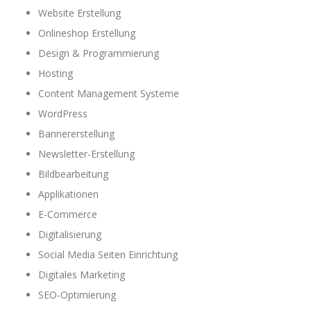
Website Erstellung
Onlineshop Erstellung
Design & Programmierung
Hosting
Content Management Systeme
WordPress
Bannererstellung
Newsletter-Erstellung
Bildbearbeitung
Applikationen
E-Commerce
Digitalisierung
Social Media Seiten Einrichtung
Digitales Marketing
SEO-Optimierung