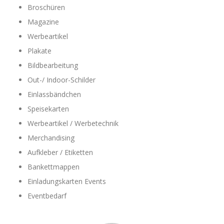
Broschüren
Magazine
Werbeartikel
Plakate
Bildbearbeitung
Out-/ Indoor-Schilder
Einlassbändchen
Speisekarten
Werbeartikel / Werbetechnik
Merchandising
Aufkleber / Etiketten
Bankettmappen
Einladungskarten Events
Eventbedarf