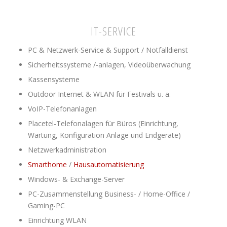
IT-SERVICE
PC & Netzwerk-Service & Support / Notfalldienst
Sicherheitssysteme /-anlagen, Videoüberwachung
Kassensysteme
Outdoor Internet & WLAN für Festivals u. a.
VoIP-Telefonanlagen
Placetel-Telefonalagen für Büros (Einrichtung,
Wartung, Konfiguration Anlage und Endgeräte)
Netzwerkadministration
Smarthome
/
Hausautomatisierung
Windows- & Exchange-Server
PC-Zusammenstellung Business- / Home-Office /
Gaming-PC
Einrichtung WLAN