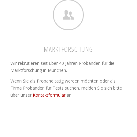
MARKTFORSCHUNG
Wir rekrutieren seit über 40 Jahren Probanden für die
Marktforschung in München.
Wenn Sie als Proband tätig werden möchten oder als
Firma Probanden für Tests suchen, melden Sie sich bitte
über unser
Kontaktformular
an.