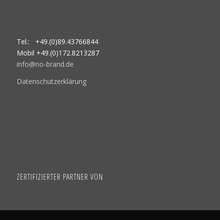
Tel.: +49.(0)89.43766844
Mobil +49.(0)172.8213287
info@no-brand.de
Datenschutzerklärung
ZERTIFIZIERTER PARTNER VON