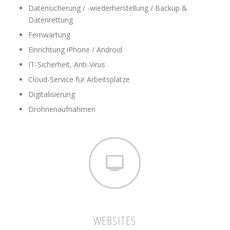
Datensicherung / -wiederherstellung / Backup &
Datenrettung
Fernwartung
Einrichtung iPhone / Android
IT-Sicherheit, Anti-Virus
Cloud-Service für Arbeitsplätze
Digitalisierung
Drohnenaufnahmen
WEBSITES