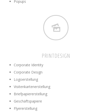
Popups
PRINTDESIGN
Corporate Identity
Corporate Design
Logoerstellung
Visitenkartenerstellung
Briefpapiererstellung
Geschäftspapiere
Flyererstellung