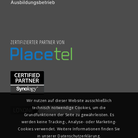
ZERTIFIZIERTER PARTNER VON
Wir nutzen auf dieser Website ausschließlich
technisch notwendige Cookies, um die
Grundfunktionen der Seite zu gewährleisten. Es
werden keine Tracking-, Analyse- oder Marketing-
Cookies verwendet. Weitere Informationen finden Sie
in unserer Datenschutzerklärung.