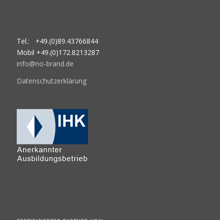
Tel.: +49.(0)89.43766844
Mobil +49.(0)172.8213287
info@no-brand.de
Datenschutzerklärung