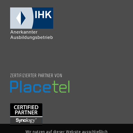
ZERTIFIZIERTER PARTNER VON
Wir nutzen auf dieser Website ausschließlich