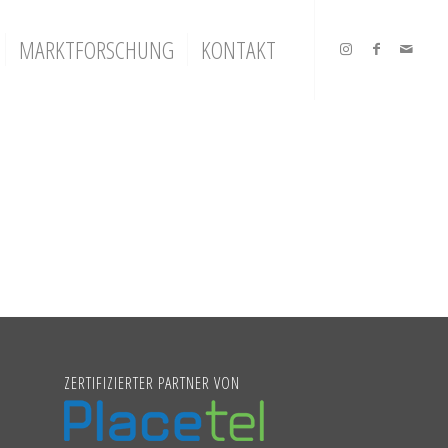
MARKTFORSCHUNG
KONTAKT
ZERTIFIZIERTER PARTNER VON