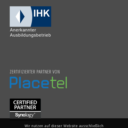
ZERTIFIZIERTER PARTNER VON
Wir nutzen auf dieser Website ausschließlich