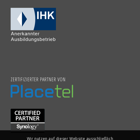
ZERTIFIZIERTER PARTNER VON
Wir nutzen auf dieser Website ausschließlich