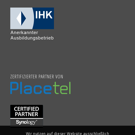
ZERTIFIZIERTER PARTNER VON
Wir nutzen auf dieser Website ausschließlich