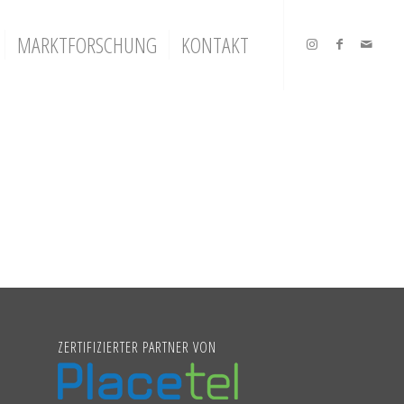
MARKTFORSCHUNG
KONTAKT
ZERTIFIZIERTER PARTNER VON