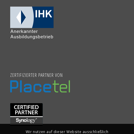
ZERTIFIZIERTER PARTNER VON
Wir nutzen auf dieser Website ausschließlich