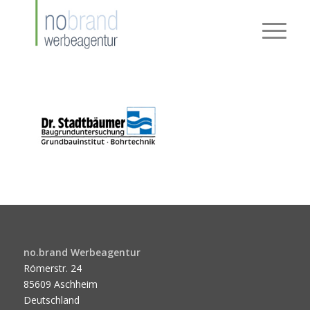
no.brand Werbeagentur
Römerstr. 24
85609 Aschheim
Deutschland