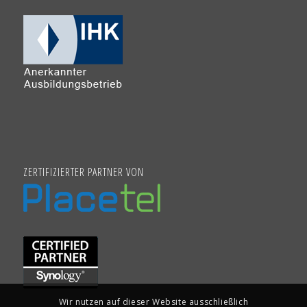
ZERTIFIZIERTER PARTNER VON
Wir nutzen auf dieser Website ausschließlich