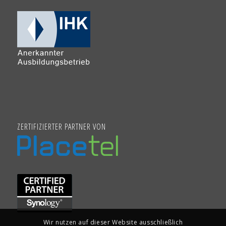
ZERTIFIZIERTER PARTNER VON
Wir nutzen auf dieser Website ausschließlich