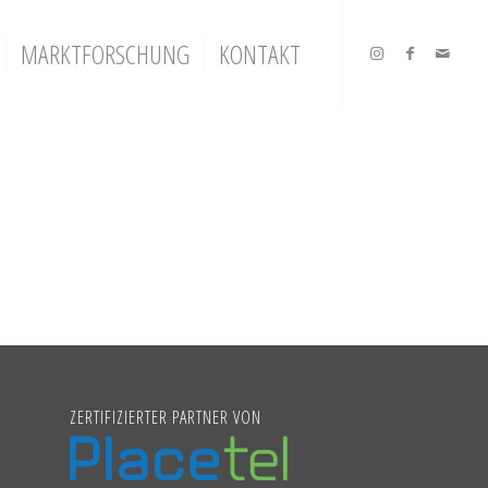
MARKTFORSCHUNG
KONTAKT
ZERTIFIZIERTER PARTNER VON