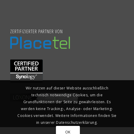
ZERTIFIZIERTER PARTNER VON
Wir nutzen auf dieser Website ausschließlich
technisch notwendige Cookies, um die
Grundfunktionen der Seite zu gewährleisten. Es
werden keine Tracking-, Analyse- oder Marketing-
Cookies verwendet. Weitere Informationen finden Sie
in unserer Datenschutzerklärung.
OK