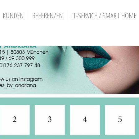
KUNDEN
REFERENZEN
IT-SERVICE / SMART HOME