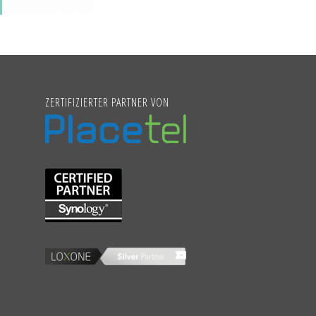
ZERTIFIZIERTER PARTNER VON