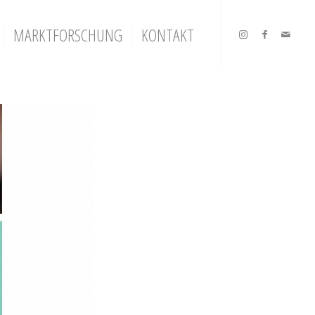
MARKTFORSCHUNG
KONTAKT