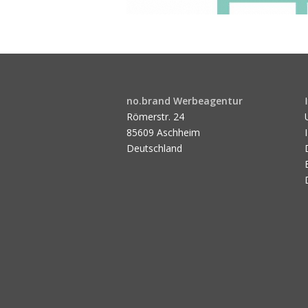
no.brand Werbeagentur
Römerstr. 24
85609 Aschheim
Deutschland