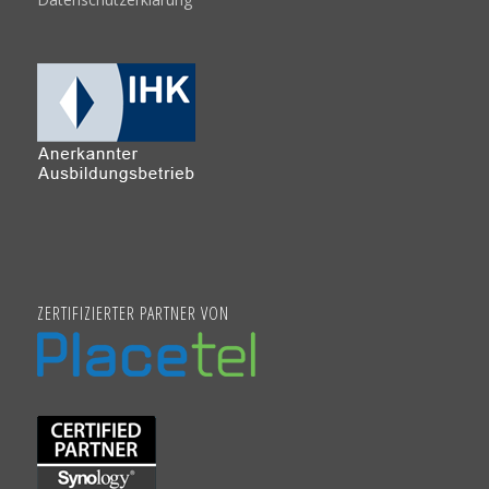
ZERTIFIZIERTER PARTNER VON