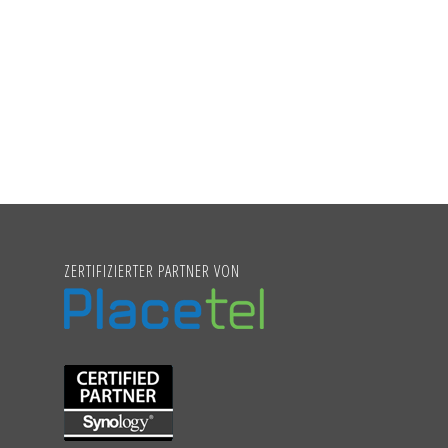
ZERTIFIZIERTER PARTNER VON