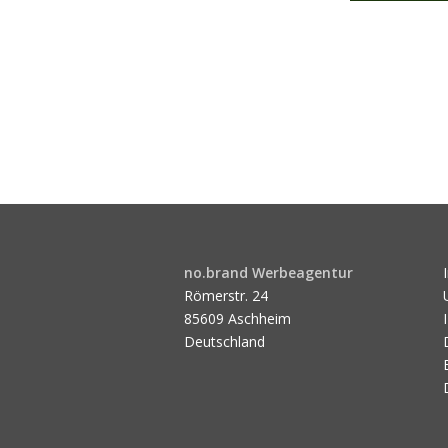
no.brand Werbeagentur
Römerstr. 24
85609 Aschheim
Deutschland