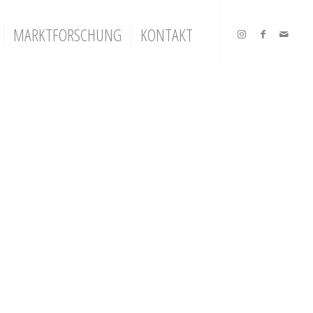
MARKTFORSCHUNG
KONTAKT