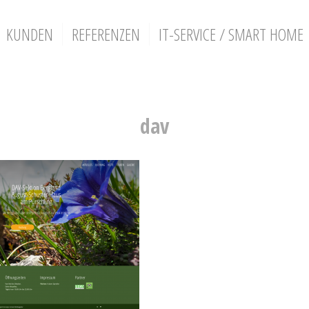
KUNDEN
REFERENZEN
IT-SERVICE / SMART HOME
dav