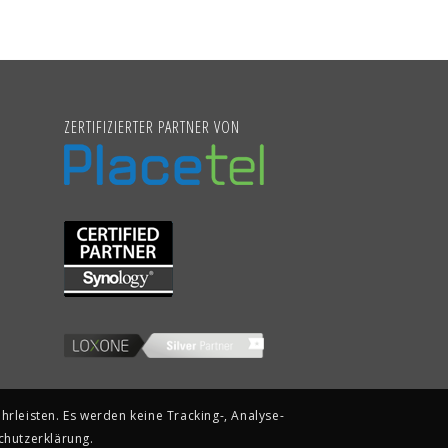
ZERTIFIZIERTER PARTNER VON
rleisten. Es werden keine Tracking-, Analyse-
chutzerklärung.