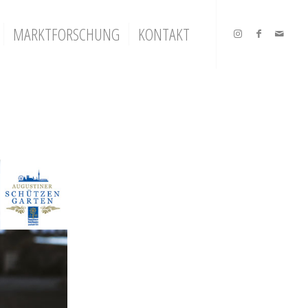
MARKTFORSCHUNG
KONTAKT