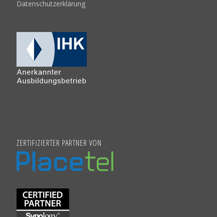
Datenschutzerklärung
ZERTIFIZIERTER PARTNER VON