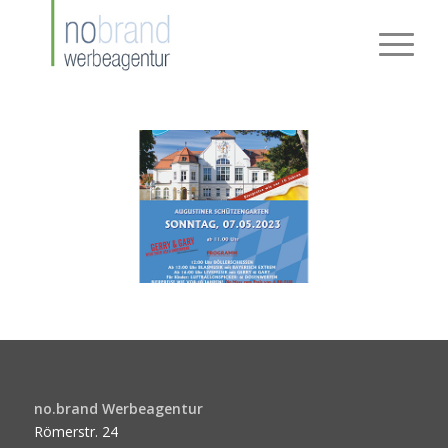
no.brand Werbeagentur
Römerstr. 24