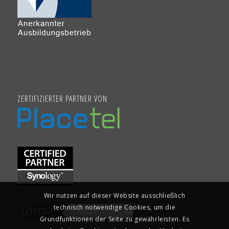
ZERTIFIZIERTER PARTNER VON
Wir nutzen auf dieser Website ausschließlich
technisch notwendige Cookies, um die
Grundfunktionen der Seite zu gewährleisten. Es