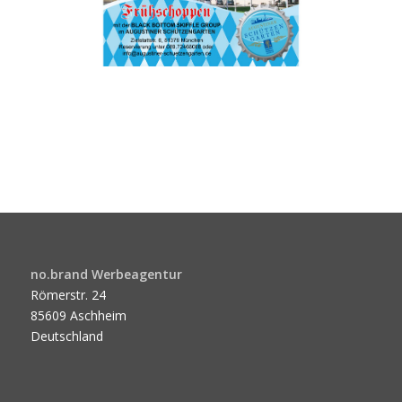
no.brand Werbeagentur
Römerstr. 24
85609 Aschheim
Deutschland