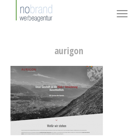
aurigon