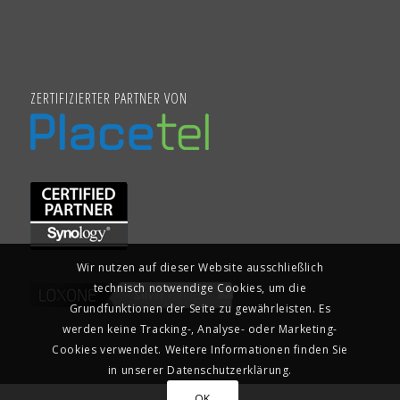
ZERTIFIZIERTER PARTNER VON
Wir nutzen auf dieser Website ausschließlich
technisch notwendige Cookies, um die
Grundfunktionen der Seite zu gewährleisten. Es
werden keine Tracking-, Analyse- oder Marketing-
Cookies verwendet. Weitere Informationen finden Sie
in unserer Datenschutzerklärung.
OK