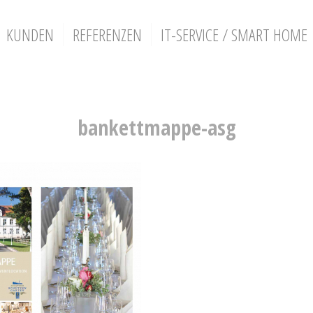
KUNDEN
REFERENZEN
IT-SERVICE / SMART HOME
bankettmappe-asg