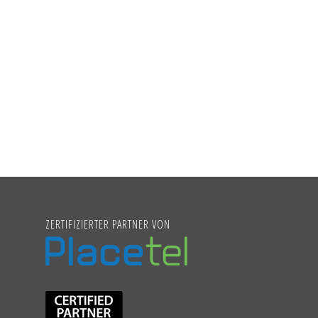
ZERTIFIZIERTER PARTNER VON