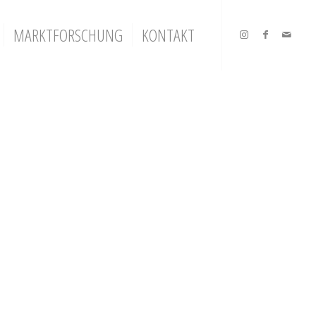
MARKTFORSCHUNG
KONTAKT