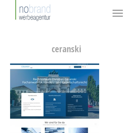
ceranski