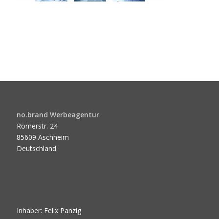
no.brand Werbeagentur
Römerstr. 24
85609 Aschheim
Deutschland
Inhaber: Felix Panzig