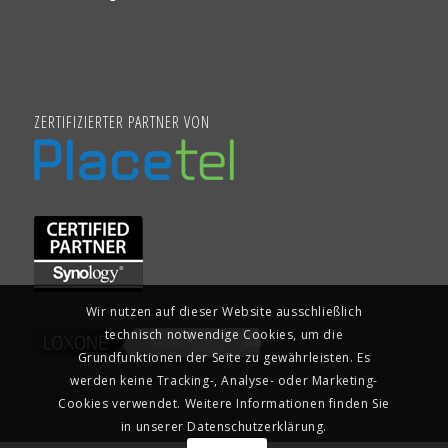
ZERTIFIZIERTER PARTNER VON
Wir nutzen auf dieser Website ausschließlich
technisch notwendige Cookies, um die
Grundfunktionen der Seite zu gewährleisten. Es
werden keine Tracking-, Analyse- oder Marketing-
Cookies verwendet. Weitere Informationen finden Sie
in unserer Datenschutzerklärung.