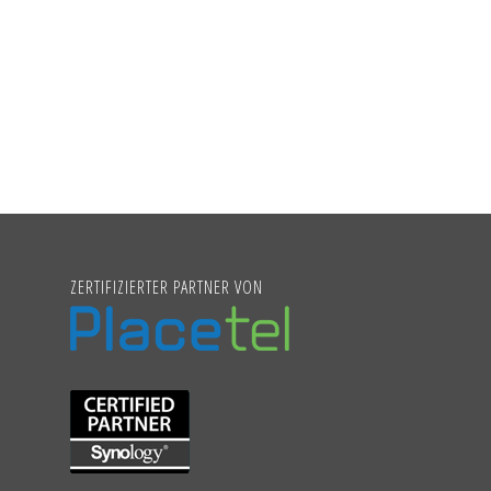
ZERTIFIZIERTER PARTNER VON