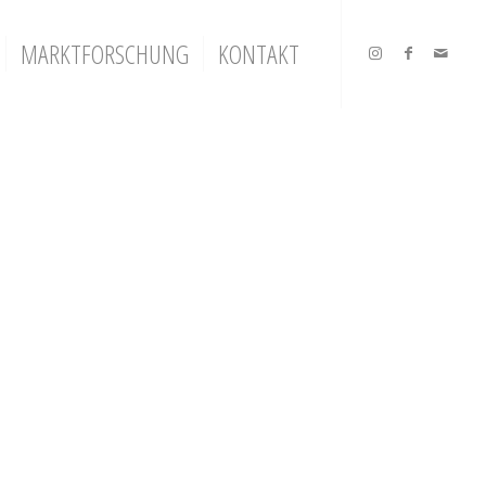
MARKTFORSCHUNG
KONTAKT