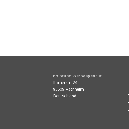
no.brand Werbeagentur
Römerstr. 24
85609 Aschheim
Deutschland