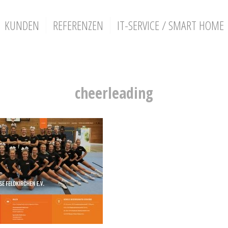
KUNDEN
REFERENZEN
IT-SERVICE / SMART HOME
cheerleading