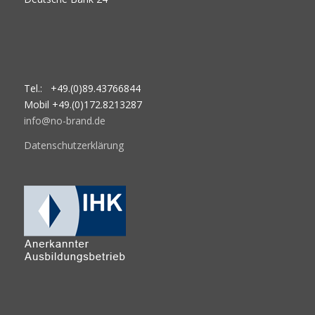
Tel.: +49.(0)89.43766844
Mobil +49.(0)172.8213287
info@no-brand.de
Datenschutzerklärung