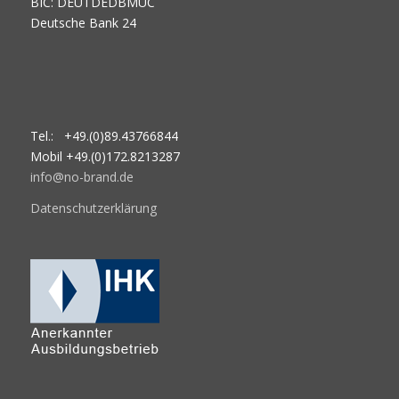
BIC: DEUTDEDBMUC
Deutsche Bank 24
Tel.: +49.(0)89.43766844
Mobil +49.(0)172.8213287
info@no-brand.de
Datenschutzerklärung