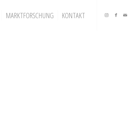
MARKTFORSCHUNG
KONTAKT