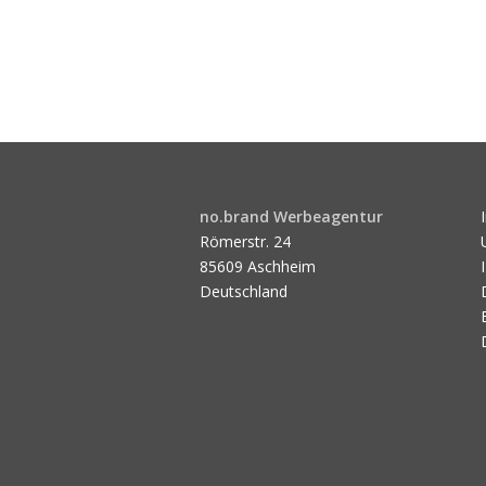
no.brand Werbeagentur
Römerstr. 24
85609 Aschheim
Deutschland