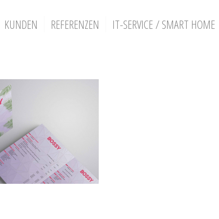
KUNDEN
REFERENZEN
IT-SERVICE / SMART HOME