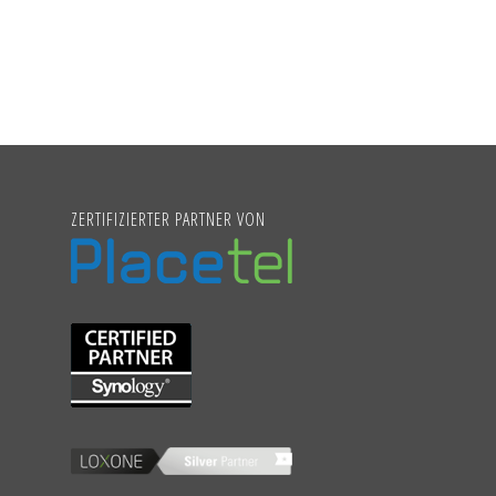
ZERTIFIZIERTER PARTNER VON