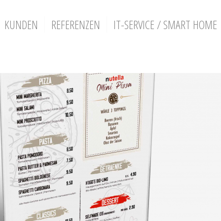
KUNDEN
REFERENZEN
IT-SERVICE / SMART HOME