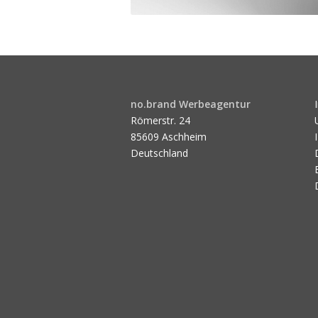
no.brand Werbeagentur
Römerstr. 24
85609 Aschheim
Deutschland