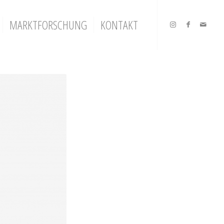
MARKTFORSCHUNG
KONTAKT