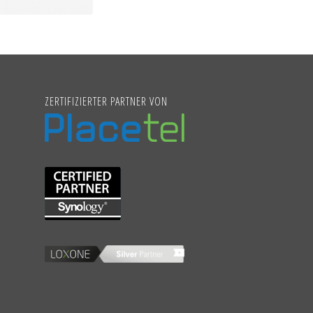
ZERTIFIZIERTER PARTNER VON