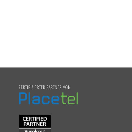
ZERTIFIZIERTER PARTNER VON