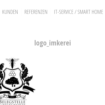
KUNDEN
REFERENZEN
IT-SERVICE / SMART HOME
logo_imkerei