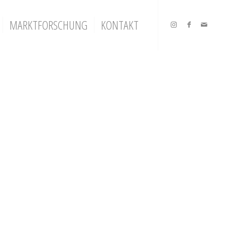
MARKTFORSCHUNG
KONTAKT