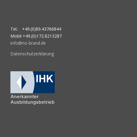
Tel.: +49.(0)89.43766844
Mobil +49.(0)172.8213287
info@no-brand.de
Datenschutzerklärung