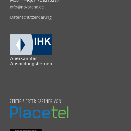
Mobil +49.(0)172.8213287
info@no-brand.de
Datenschutzerklärung
ZERTIFIZIERTER PARTNER VON