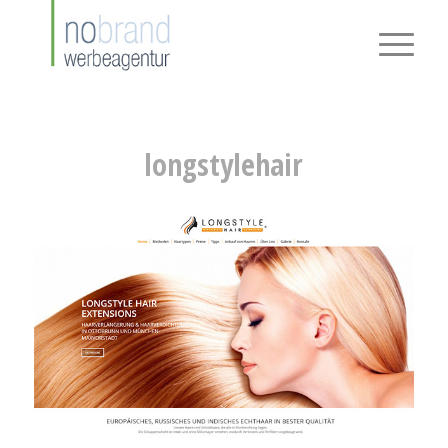
longstylehair