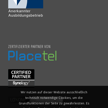
ZERTIFIZIERTER PARTNER VON
Wir nutzen auf dieser Website ausschließlich
technisch notwendige Cookies, um die
Grundfunktionen der Seite zu gewährleisten. Es