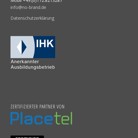
Mobil +49.(0)172.8213287
info@no-brand.de
Datenschutzerklärung
ZERTIFIZIERTER PARTNER VON