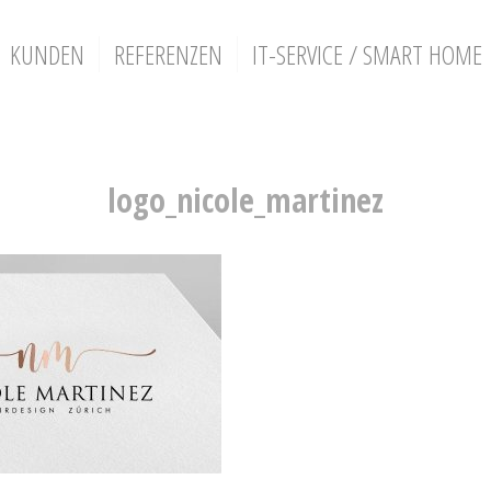
KUNDEN
REFERENZEN
IT-SERVICE / SMART HOME
logo_nicole_martinez