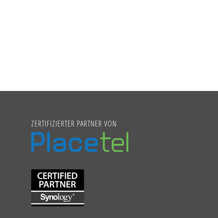
ZERTIFIZIERTER PARTNER VON