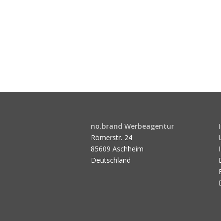
no.brand Werbeagentur
Römerstr. 24
85609 Aschheim
Deutschland