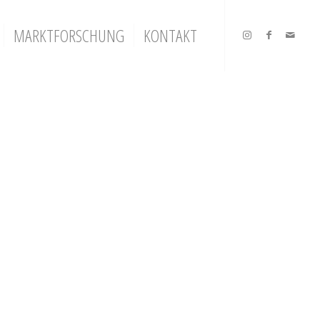
MARKTFORSCHUNG
KONTAKT