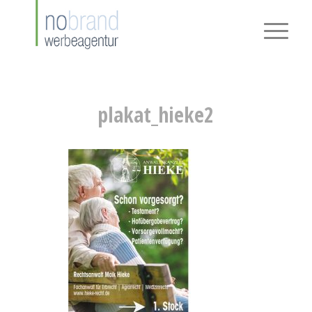
plakat_hieke2