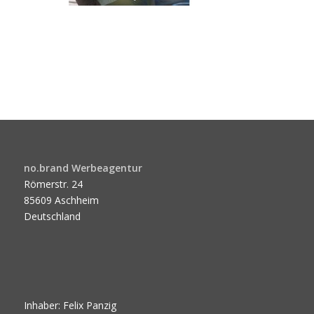
no.brand Werbeagentur
Römerstr. 24
85609 Aschheim
Deutschland
Inhaber: Felix Panzig