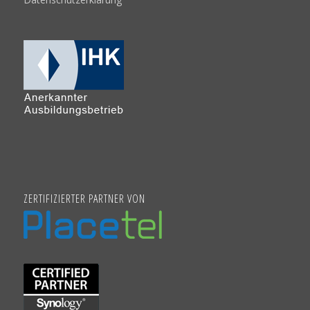
ZERTIFIZIERTER PARTNER VON