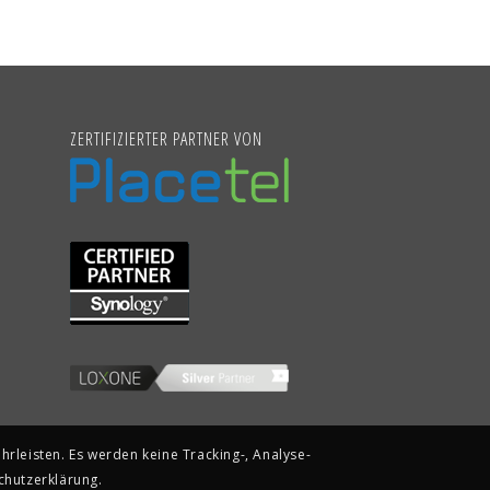
ZERTIFIZIERTER PARTNER VON
rleisten. Es werden keine Tracking-, Analyse-
chutzerklärung.