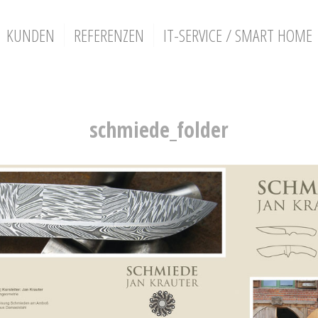
KUNDEN
REFERENZEN
IT-SERVICE / SMART HOME
schmiede_folder