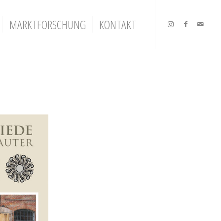
MARKTFORSCHUNG
KONTAKT