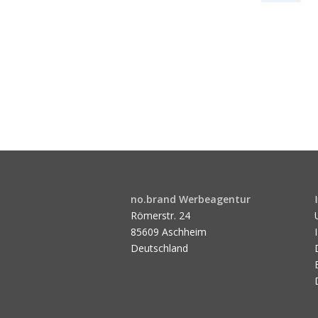
no.brand Werbeagentur
Römerstr. 24
85609 Aschheim
Deutschland