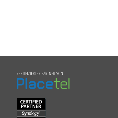
ZERTIFIZIERTER PARTNER VON