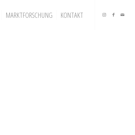
MARKTFORSCHUNG
KONTAKT