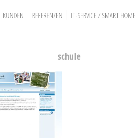
KUNDEN
REFERENZEN
IT-SERVICE / SMART HOME
schule