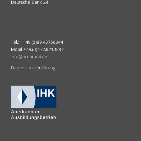
Deutsche Bank 24
Tel.: +49.(0)89.43766844
Mobil +49.(0)172.8213287
info@no-brand.de
Datenschutzerklärung