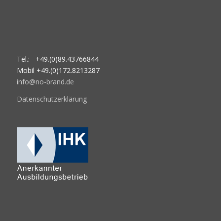
Tel.: +49.(0)89.43766844
Mobil +49.(0)172.8213287
info@no-brand.de
Datenschutzerklärung