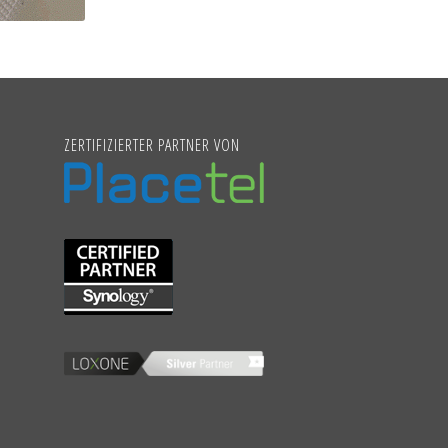
ZERTIFIZIERTER PARTNER VON