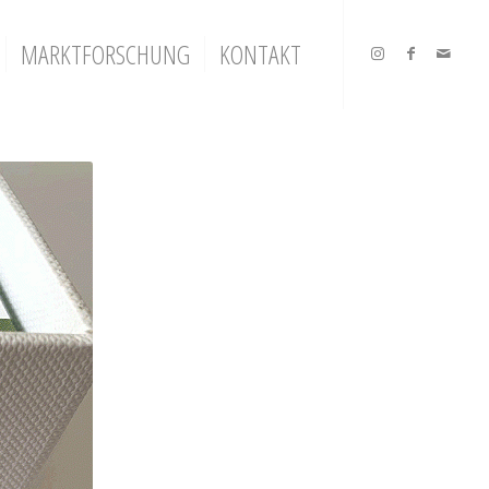
MARKTFORSCHUNG
KONTAKT