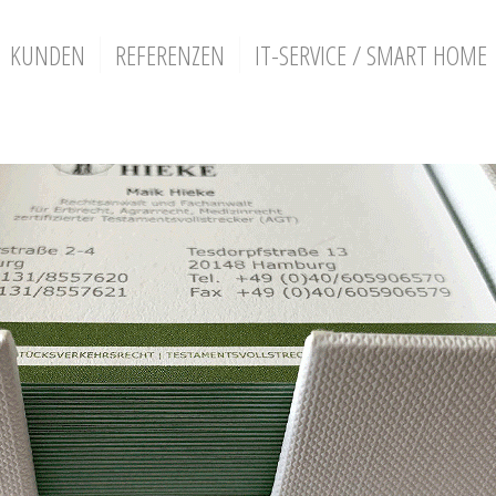
KUNDEN
REFERENZEN
IT-SERVICE / SMART HOME