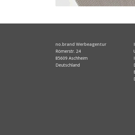
no.brand Werbeagentur
Römerstr. 24
85609 Aschheim
Deutschland