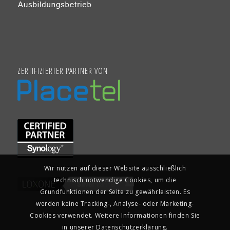
ZERTIFIZIERTER PARTNER VON
Wir nutzen auf dieser Website ausschließlich
technisch notwendige Cookies, um die
Grundfunktionen der Seite zu gewährleisten. Es
werden keine Tracking-, Analyse- oder Marketing-
Cookies verwendet. Weitere Informationen finden Sie
in unserer Datenschutzerklärung.