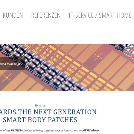
KUNDEN
REFERENZEN
IT-SERVICE / SMART HOME