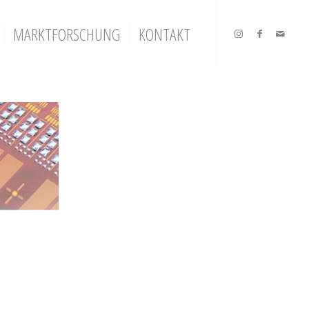
MARKTFORSCHUNG
KONTAKT