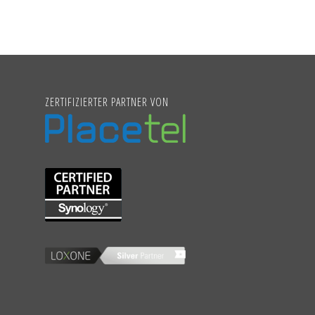
ZERTIFIZIERTER PARTNER VON