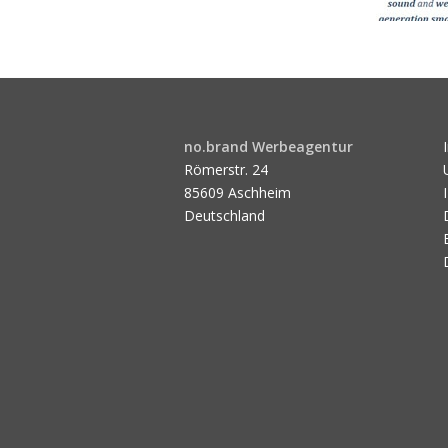
no.brand Werbeagentur
Römerstr. 24
85609 Aschheim
Deutschland