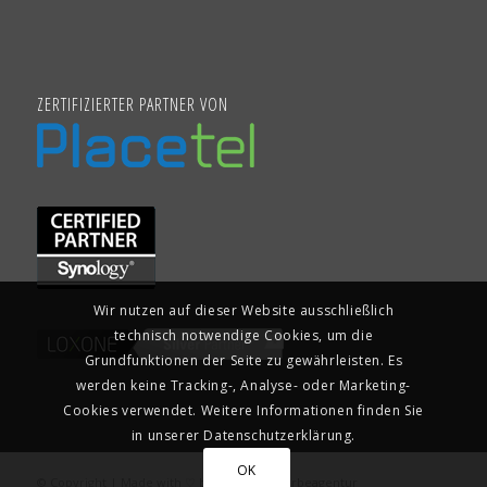
ZERTIFIZIERTER PARTNER VON
Wir nutzen auf dieser Website ausschließlich
technisch notwendige Cookies, um die
Grundfunktionen der Seite zu gewährleisten. Es
werden keine Tracking-, Analyse- oder Marketing-
Cookies verwendet. Weitere Informationen finden Sie
in unserer Datenschutzerklärung.
OK
© Copyright | Made with ♡ by
no.brand Werbeagentur