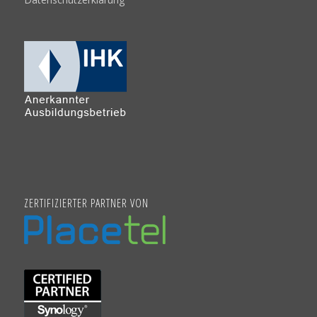
ZERTIFIZIERTER PARTNER VON