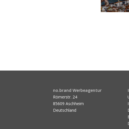
no.brand Werbeagentur
Römerstr. 24
85609 Aschheim
Deutschland