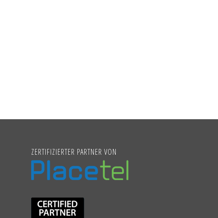
ZERTIFIZIERTER PARTNER VON