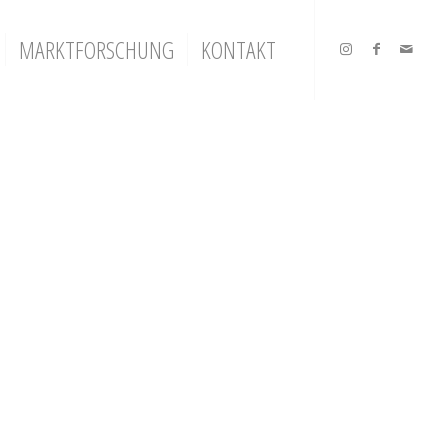
MARKTFORSCHUNG
KONTAKT