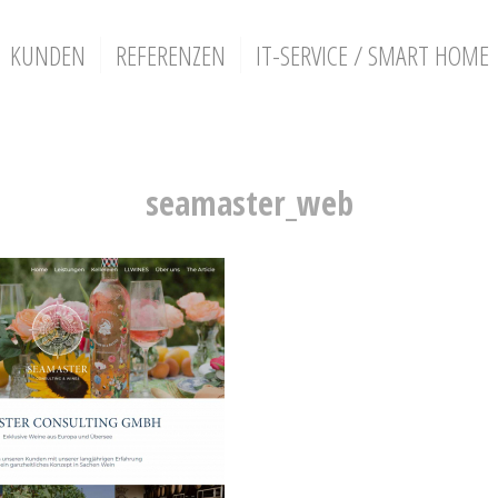
KUNDEN
REFERENZEN
IT-SERVICE / SMART HOME
seamaster_web