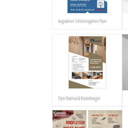
Augustiner Schützengarten Flyer
Flyer Rasmus & Rosenberger