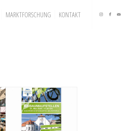
MARKTFORSCHUNG
KONTAKT