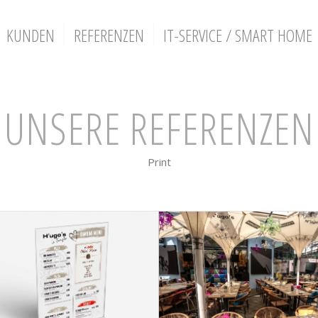
KUNDEN
REFERENZEN
IT-SERVICE / SMART HOME
UNSERE REFERENZEN
Print