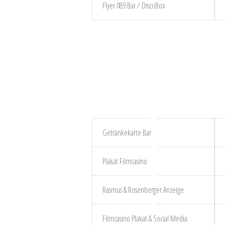
Flyer 089 Bar / DiscoBox
Getränkekarte Bar
Plakat Filmcasino
Rasmus & Rosenberger Anzeige
Filmcasino Plakat & Social Media